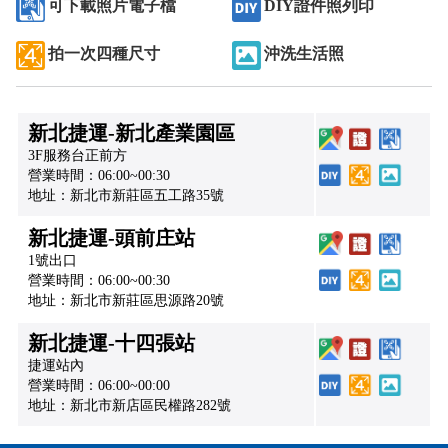
可下載照片電子檔
DIY證件照列印
拍一次四種尺寸
沖洗生活照
新北捷運-新北產業園區
3F服務台正前方
營業時間：06:00~00:30
地址：新北市新莊區五工路35號
新北捷運-頭前庄站
1號出口
營業時間：06:00~00:30
地址：新北市新莊區思源路20號
新北捷運-十四張站
捷運站內
營業時間：06:00~00:00
地址：新北市新店區民權路282號